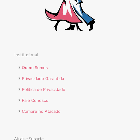
Institucional
Quem Somos
Privacidade Garantida
Política de Privacidade
Fale Conosco
Compre no Atacado
Ajuda e Suporte