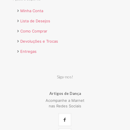
Minha Conta
Lista de Desejos
Como Comprar
Devoluções e Trocas
Entregas
Siga-nos!
Artigos de Dança
Acompanhe a Marnet
nas Redes Sociais