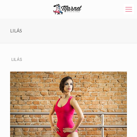
LILÁS
LILÁS