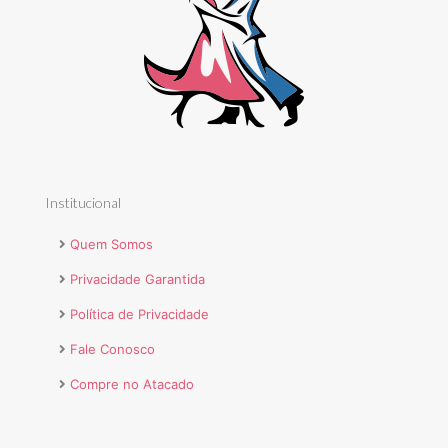
Institucional
Quem Somos
Privacidade Garantida
Política de Privacidade
Fale Conosco
Compre no Atacado