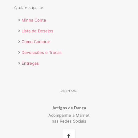
Ajuda e Suporte
Minha Conta
Lista de Desejos
Como Comprar
Devoluções e Trocas
Entregas
Siga-nos!
Artigos de Dança
Acompanhe a Marnet
nas Redes Sociais