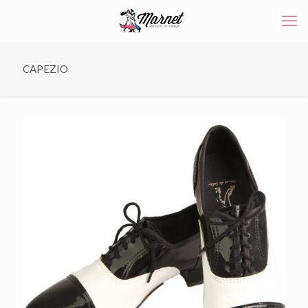
CAPEZIO