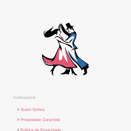
Institucional
Quem Somos
Privacidade Garantida
Política de Privacidade