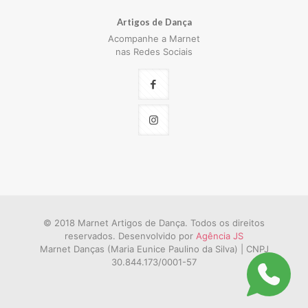
Artigos de Dança
Acompanhe a Marnet
nas Redes Sociais
© 2018 Marnet Artigos de Dança. Todos os direitos
reservados. Desenvolvido por
Agência JS
Marnet Danças (Maria Eunice Paulino da Silva) | CNPJ
30.844.173/0001-57