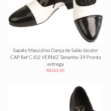
Sapato Masculino Dança de Salão bicolor
CAP Ref CJ02 VERNIZ Tamanho 39 Pronta
entrega
R$
305,90