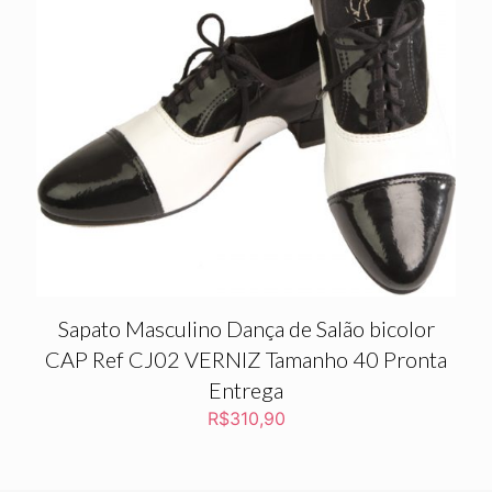
Sapato Masculino Dança de Salão bicolor
CAP Ref CJ02 VERNIZ Tamanho 40 Pronta
Entrega
R$
310,90