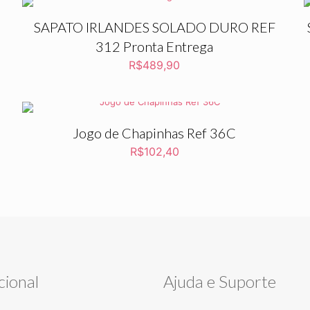
SAPATO IRLANDES SOLADO DURO REF
312 Pronta Entrega
R$
489,90
Jogo de Chapinhas Ref 36C
R$
102,40
cional
Ajuda e Suporte