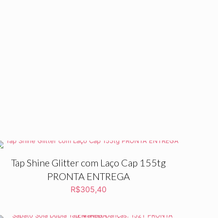
Tap Shine Glitter com Laço Cap 155tg
PRONTA ENTREGA
R$
305,40