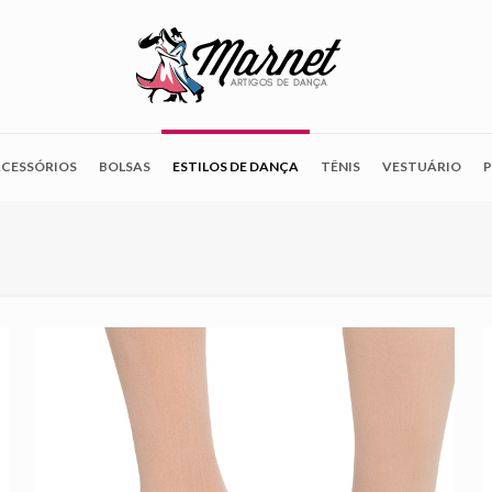
CESSÓRIOS
BOLSAS
ESTILOS DE DANÇA
TÊNIS
VESTUÁRIO
P