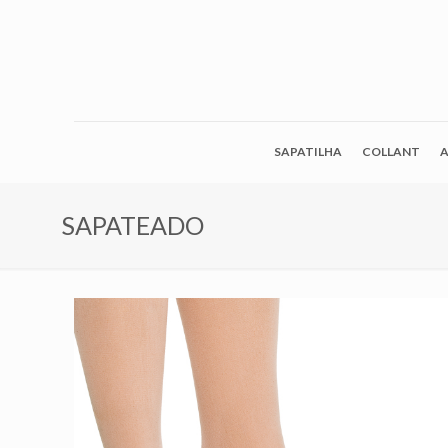
SAPATILHA
COLLANT
A
SAPATEADO