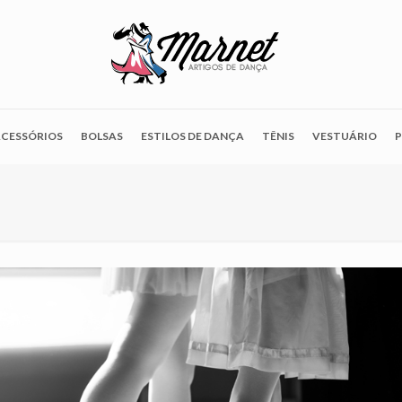
CESSÓRIOS
BOLSAS
ESTILOS DE DANÇA
TÊNIS
VESTUÁRIO
P