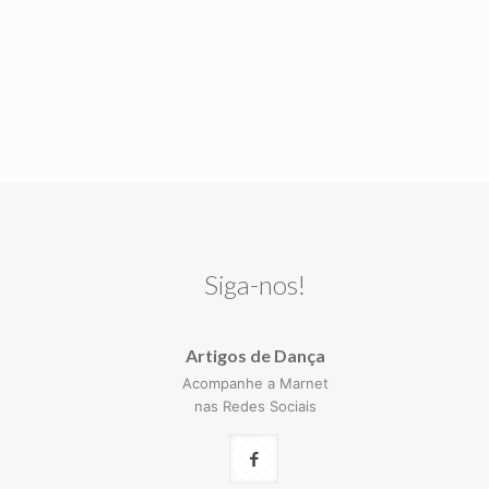
Siga-nos!
Artigos de Dança
Acompanhe a Marnet
nas Redes Sociais