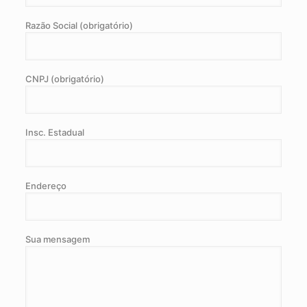
Razão Social (obrigatório)
CNPJ (obrigatório)
Insc. Estadual
Endereço
Sua mensagem