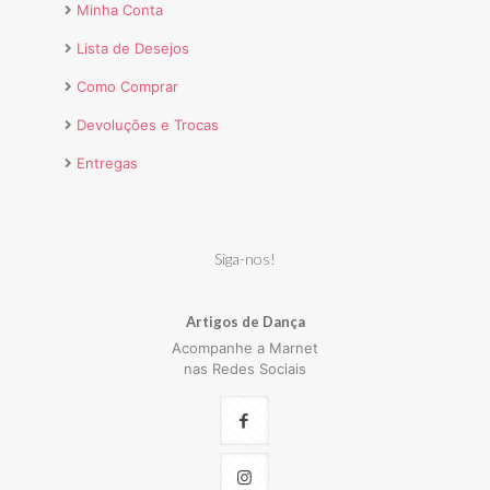
Minha Conta
Lista de Desejos
Como Comprar
Devoluções e Trocas
Entregas
Siga-nos!
Artigos de Dança
Acompanhe a Marnet
nas Redes Sociais