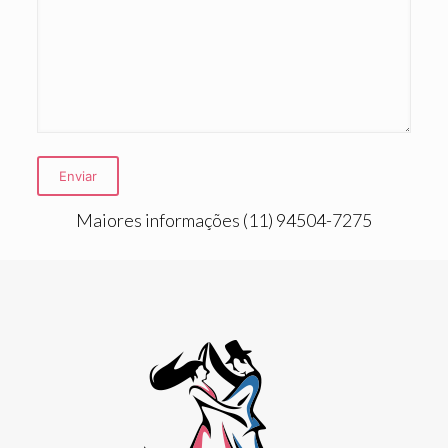
Maiores informações (11) 94504-7275