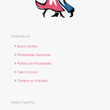
Institucional
Quem Somos
Privacidade Garantida
Política de Privacidade
Fale Conosco
Compre no Atacado
Ajuda e Suporte