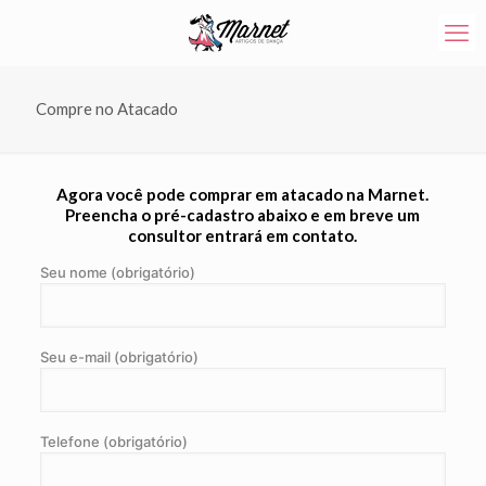
Compre no Atacado
Agora você pode comprar em atacado na Marnet.
Preencha o pré-cadastro abaixo e em breve um
consultor entrará em contato.
Seu nome (obrigatório)
Seu e-mail (obrigatório)
Telefone (obrigatório)