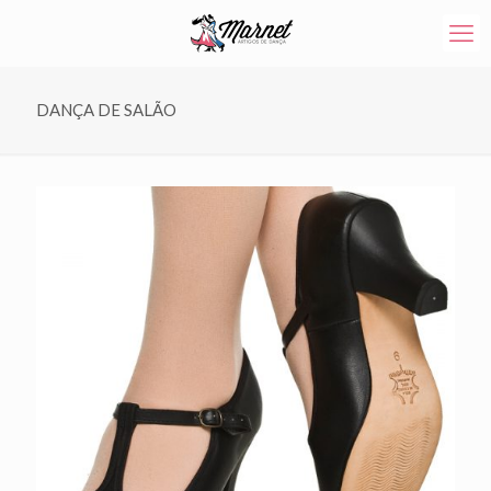
DANÇA DE SALÃO