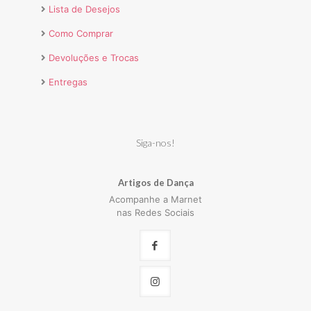
Lista de Desejos
Como Comprar
Devoluções e Trocas
Entregas
Siga-nos!
Artigos de Dança
Acompanhe a Marnet
nas Redes Sociais