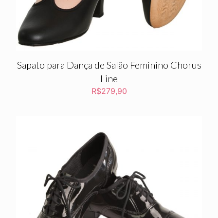
Sapato para Dança de Salão Feminino Chorus
Line
R$
279,90