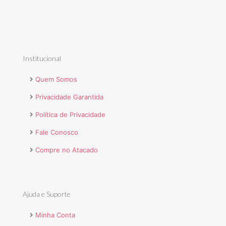
Institucional
Quem Somos
Privacidade Garantida
Política de Privacidade
Fale Conosco
Compre no Atacado
Ajuda e Suporte
Minha Conta