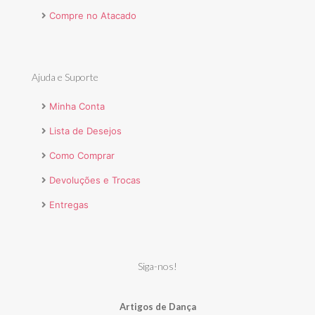
Compre no Atacado
Ajuda e Suporte
Minha Conta
Lista de Desejos
Como Comprar
Devoluções e Trocas
Entregas
Siga-nos!
Artigos de Dança