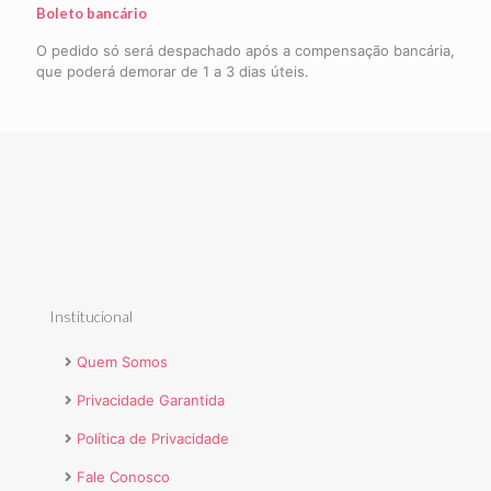
Boleto bancário
O pedido só será despachado após a compensação bancária,
que poderá demorar de 1 a 3 dias úteis.
Institucional
Quem Somos
Privacidade Garantida
Política de Privacidade
Fale Conosco