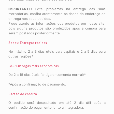
IMPORTANTE:
Evite problemas na entrega das suas
mercadorias, confira atentamente os dados do endereço de
entrega nos seus pedidos.
Fique atento as informações dos produtos em nosso site,
pois alguns produtos são produzidos após a compra para
serem postados posteriormente.
Sedex: Entregas rápidas
No máximo 2 a 3 dias úteis para capitais e 2 a 5 dias para
outras regiões*
PAC: Entregas mais econômicas
De 2 a 15 dias úteis (antiga encomenda normal)*
*Após a confirmação de pagamento.
Cartão de crédito
O pedido será despachado em até 2 dia útil após a
confirmação do pagamento junto a integradora.