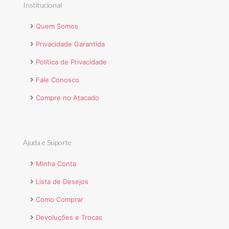
Institucional
Quem Somos
Privacidade Garantida
Política de Privacidade
Fale Conosco
Compre no Atacado
Ajuda e Suporte
Minha Conta
Lista de Desejos
Como Comprar
Devoluções e Trocas