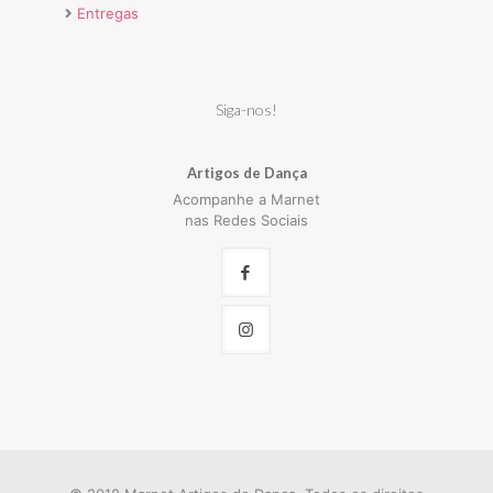
Entregas
Siga-nos!
Artigos de Dança
Acompanhe a Marnet
nas Redes Sociais