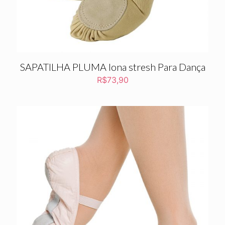
SAPATILHA PLUMA lona stresh Para Dança
R$
73,90