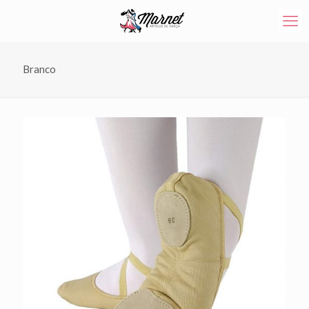
Branco