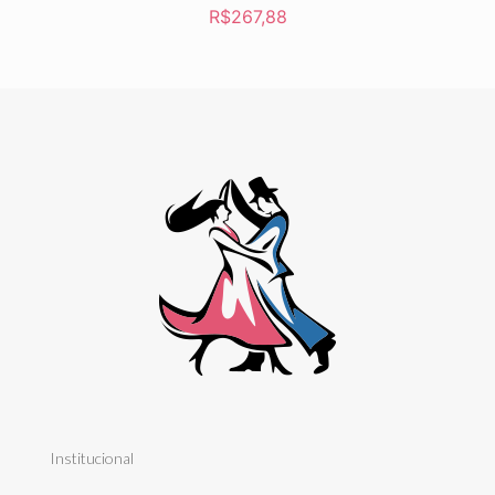
R$
267,88
Institucional