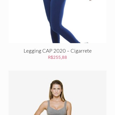
Legging CAP 2020 – Cigarrete
R$
255,88