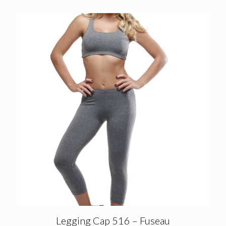
Legging Cap 516 – Fuseau