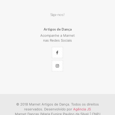
Siga-nos!
Artigos de Dança
Acompanhe a Marnet
nas Redes Sociais
© 2018 Marnet Artigos de Dança. Todos os direitos
reservados. Desenvolvido por
Agência JS
Marnet Danças (Maria Eunice Paulino da Silva) | CNPJ