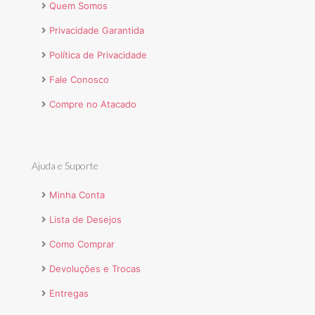
Quem Somos
Privacidade Garantida
Política de Privacidade
Fale Conosco
Compre no Atacado
Ajuda e Suporte
Minha Conta
Lista de Desejos
Como Comprar
Devoluções e Trocas
Entregas