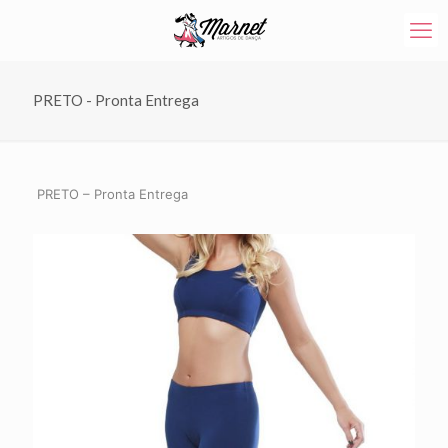
PRETO - Pronta Entrega
PRETO – Pronta Entrega