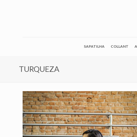
SAPATILHA
COLLANT
A
TURQUEZA