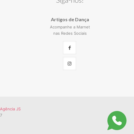
Artigos de Dança
Acompanhe a Marnet
nas Redes Sociais
Agência JS
57