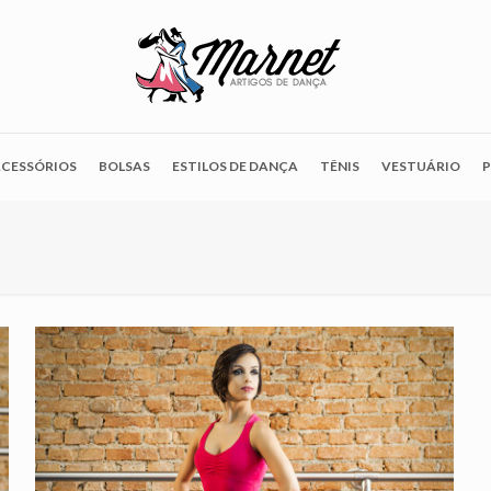
CESSÓRIOS
BOLSAS
ESTILOS DE DANÇA
TÊNIS
VESTUÁRIO
P