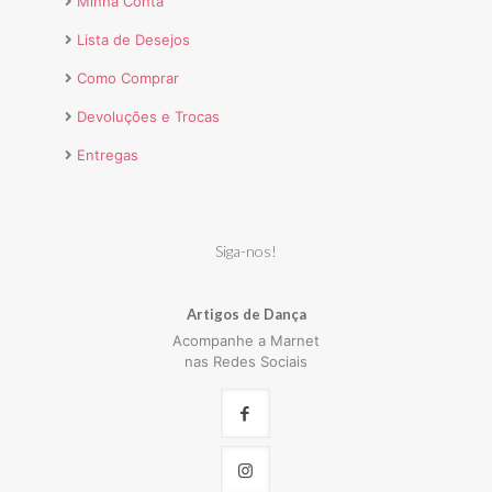
Minha Conta
Lista de Desejos
Como Comprar
Devoluções e Trocas
Entregas
Siga-nos!
Artigos de Dança
Acompanhe a Marnet
nas Redes Sociais