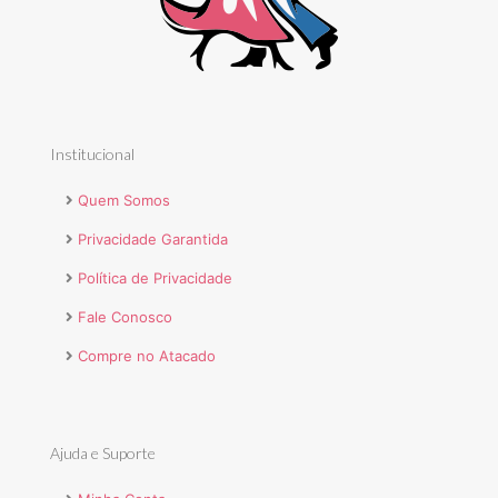
Institucional
Quem Somos
Privacidade Garantida
Política de Privacidade
Fale Conosco
Compre no Atacado
Ajuda e Suporte