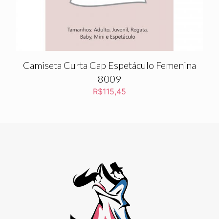
Camiseta Curta Cap Espetáculo Femenina
8009
R$
115,45