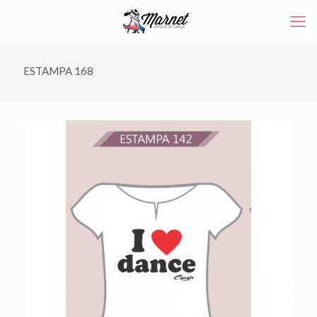
ESTAMPA 168