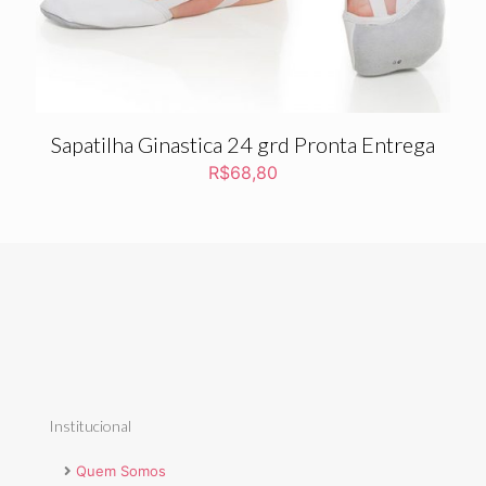
Sapatilha Ginastica 24 grd Pronta Entrega
R$
68,80
Institucional
Quem Somos