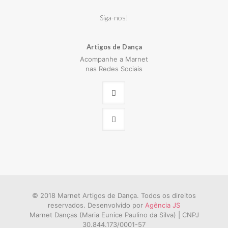
Siga-nos!
Artigos de Dança
Acompanhe a Marnet
nas Redes Sociais
© 2018 Marnet Artigos de Dança. Todos os direitos
reservados. Desenvolvido por
Agência JS
Marnet Danças (Maria Eunice Paulino da Silva) | CNPJ
30.844.173/0001-57