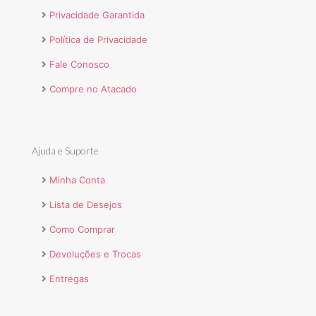
Privacidade Garantida
Política de Privacidade
Fale Conosco
Compre no Atacado
Ajuda e Suporte
Minha Conta
Lista de Desejos
Como Comprar
Devoluções e Trocas
Entregas