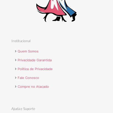
Institucional
Quem Somos
Privacidade Garantida
Política de Privacidade
Fale Conosco
Compre no Atacado
Ajuda e Suporte