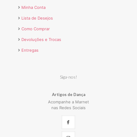
Minha Conta
Lista de Desejos
Como Comprar
Devoluções e Trocas
Entregas
Siga-nos!
Artigos de Dança
Acompanhe a Marnet
nas Redes Sociais