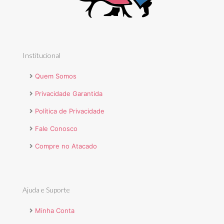
Institucional
Quem Somos
Privacidade Garantida
Política de Privacidade
Fale Conosco
Compre no Atacado
Ajuda e Suporte
Minha Conta