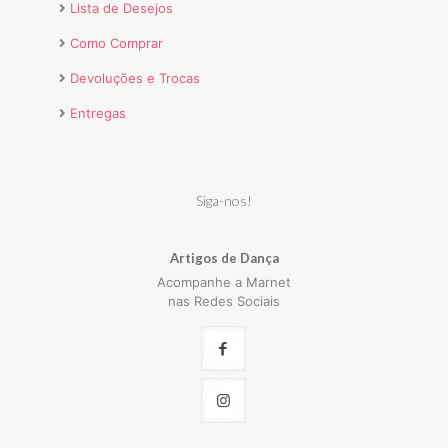
Lista de Desejos
Como Comprar
Devoluções e Trocas
Entregas
Siga-nos!
Artigos de Dança
Acompanhe a Marnet
nas Redes Sociais