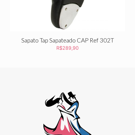
Sapato Tap Sapateado CAP Ref 302T
R$
289,90