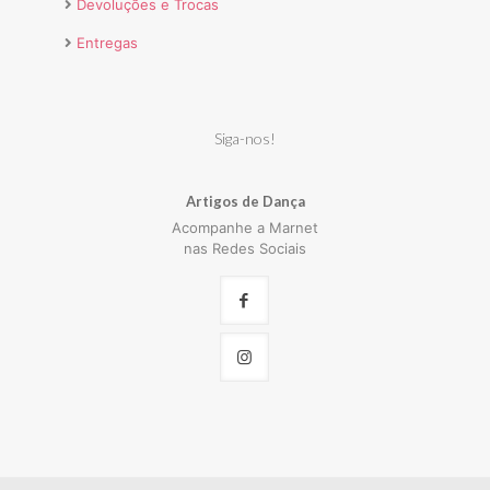
Devoluções e Trocas
Entregas
Siga-nos!
Artigos de Dança
Acompanhe a Marnet
nas Redes Sociais