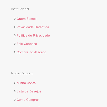
Institucional
Quem Somos
Privacidade Garantida
Política de Privacidade
Fale Conosco
Compre no Atacado
Ajuda e Suporte
Minha Conta
Lista de Desejos
Como Comprar