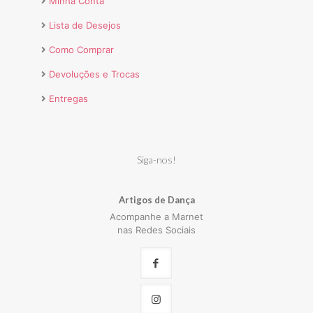
Minha Conta
Lista de Desejos
Como Comprar
Devoluções e Trocas
Entregas
Siga-nos!
Artigos de Dança
Acompanhe a Marnet
nas Redes Sociais