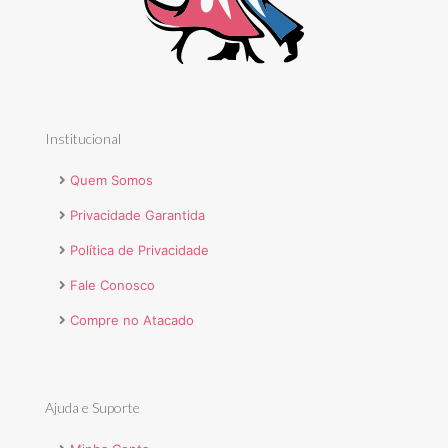
Institucional
Quem Somos
Privacidade Garantida
Política de Privacidade
Fale Conosco
Compre no Atacado
Ajuda e Suporte