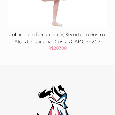
Collant com Decote em V, Recorte no Busto e
Alças Cruzada nas Costas CAP CPF217
R$
207,00