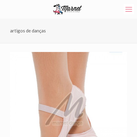
artigos de danças