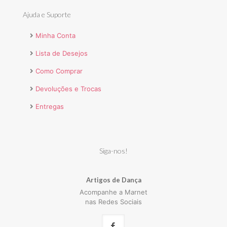
Ajuda e Suporte
Minha Conta
Lista de Desejos
Como Comprar
Devoluções e Trocas
Entregas
Siga-nos!
Artigos de Dança
Acompanhe a Marnet
nas Redes Sociais