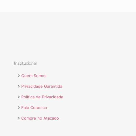
Institucional
Quem Somos
Privacidade Garantida
Política de Privacidade
Fale Conosco
Compre no Atacado