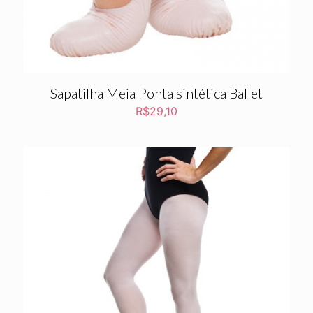
Sapatilha Meia Ponta sintética Ballet
R$
29,10