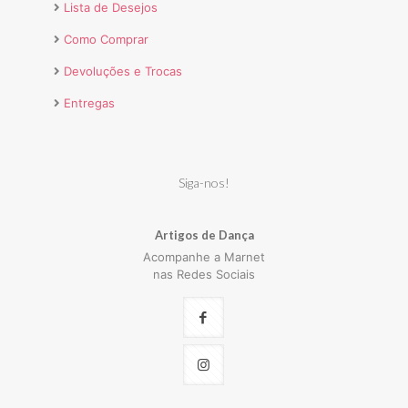
Lista de Desejos
Como Comprar
Devoluções e Trocas
Entregas
Siga-nos!
Artigos de Dança
Acompanhe a Marnet
nas Redes Sociais