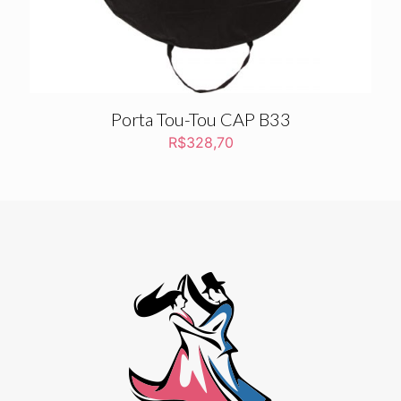
Porta Tou-Tou CAP B33
R$
328,70