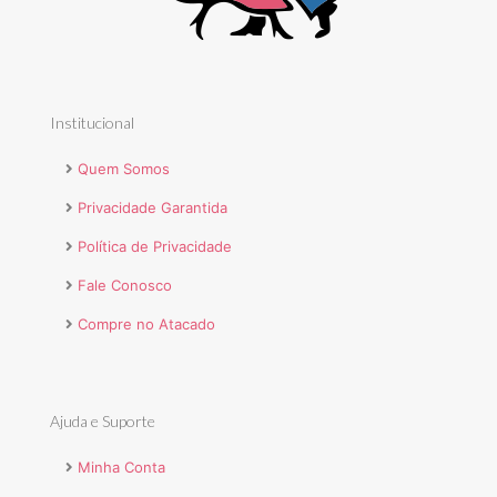
Institucional
Quem Somos
Privacidade Garantida
Política de Privacidade
Fale Conosco
Compre no Atacado
Ajuda e Suporte
Minha Conta