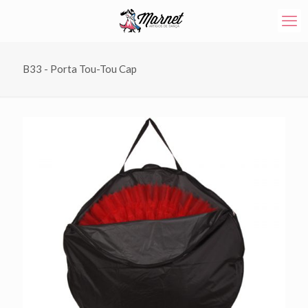
B33 - Porta Tou-Tou Cap