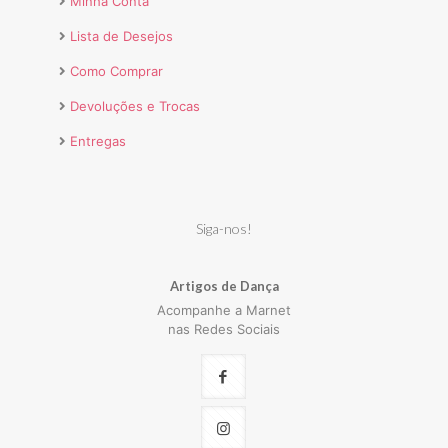
Minha Conta
Lista de Desejos
Como Comprar
Devoluções e Trocas
Entregas
Siga-nos!
Artigos de Dança
Acompanhe a Marnet
nas Redes Sociais