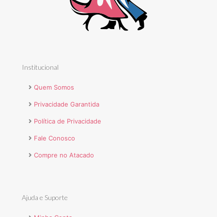
Institucional
Quem Somos
Privacidade Garantida
Política de Privacidade
Fale Conosco
Compre no Atacado
Ajuda e Suporte