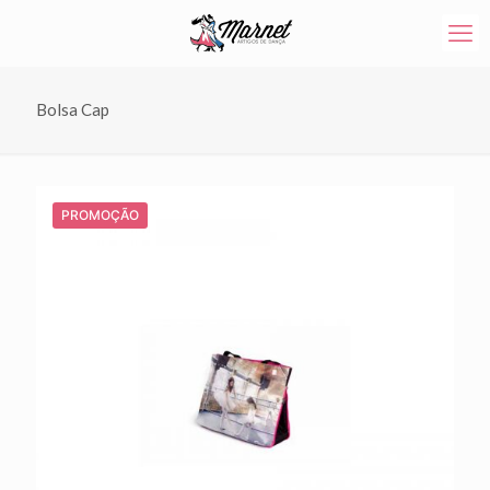
Bolsa Cap
PROMOÇÃO