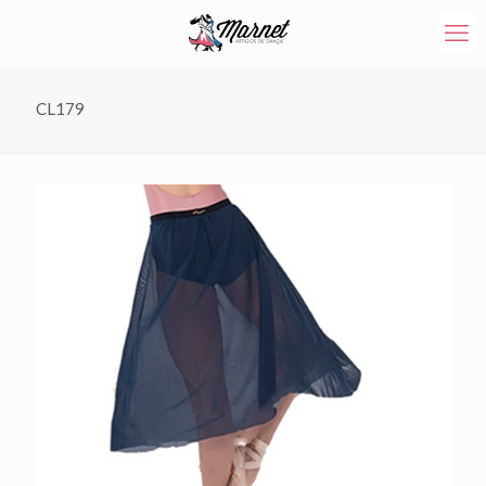
CL179