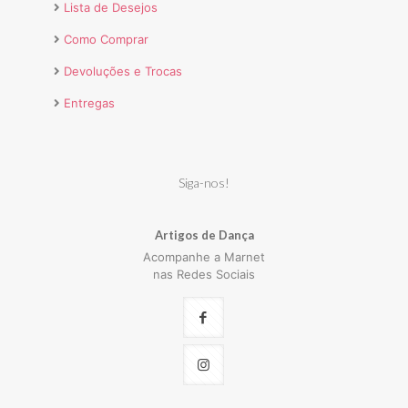
Lista de Desejos
Como Comprar
Devoluções e Trocas
Entregas
Siga-nos!
Artigos de Dança
Acompanhe a Marnet
nas Redes Sociais