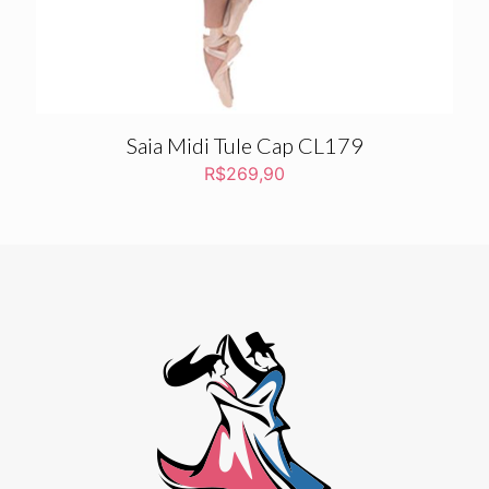
Saia Midi Tule Cap CL179
R$
269,90