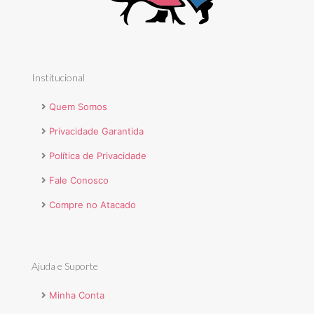
Institucional
Quem Somos
Privacidade Garantida
Política de Privacidade
Fale Conosco
Compre no Atacado
Ajuda e Suporte
Minha Conta