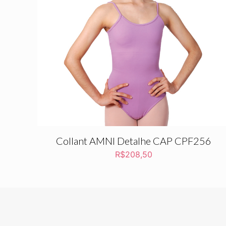
Collant AMNI Detalhe CAP CPF256
R$
208,50