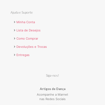
Ajuda e Suporte
Minha Conta
Lista de Desejos
Como Comprar
Devoluções e Trocas
Entregas
Siga-nos!
Artigos de Dança
Acompanhe a Marnet
nas Redes Sociais