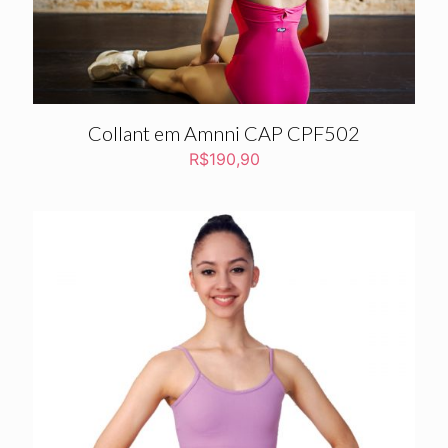
Collant em Amnni CAP CPF502
R$
190,90