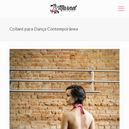
Collant para Dança Contemporânea