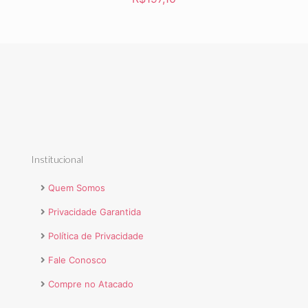
Institucional
Quem Somos
Privacidade Garantida
Política de Privacidade
Fale Conosco
Compre no Atacado