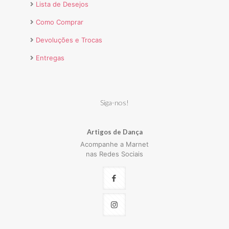
Lista de Desejos
Como Comprar
Devoluções e Trocas
Entregas
Siga-nos!
Artigos de Dança
Acompanhe a Marnet
nas Redes Sociais