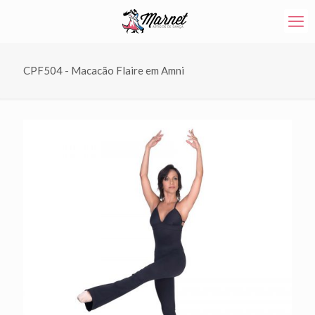
CPF504 - Macacão Flaire em Amni