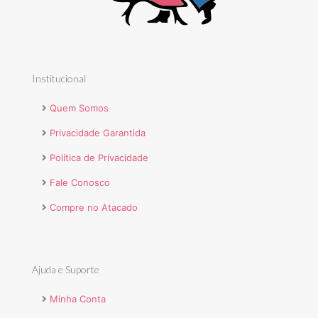
Institucional
Quem Somos
Privacidade Garantida
Política de Privacidade
Fale Conosco
Compre no Atacado
Ajuda e Suporte
Minha Conta