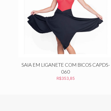
SAIA EM LIGANETE COM BICOS CAPDS-
060
R$
353,85