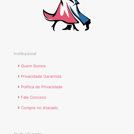
Institucional
Quem Somos
Privacidade Garantida
Política de Privacidade
Fale Conosco
Compre no Atacado
Ajuda e Suporte