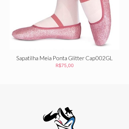
Sapatilha Meia Ponta Glitter Cap002GL
R$
75,00