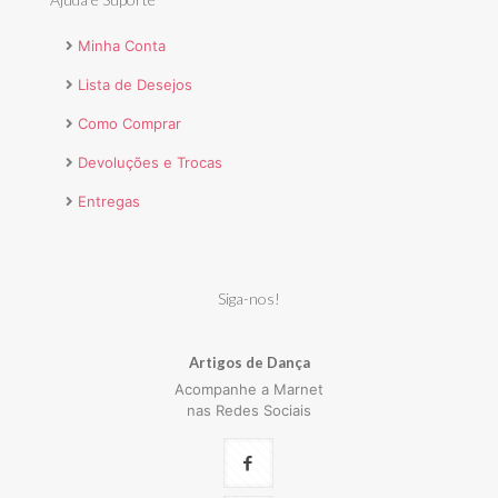
Minha Conta
Lista de Desejos
Como Comprar
Devoluções e Trocas
Entregas
Siga-nos!
Artigos de Dança
Acompanhe a Marnet
nas Redes Sociais