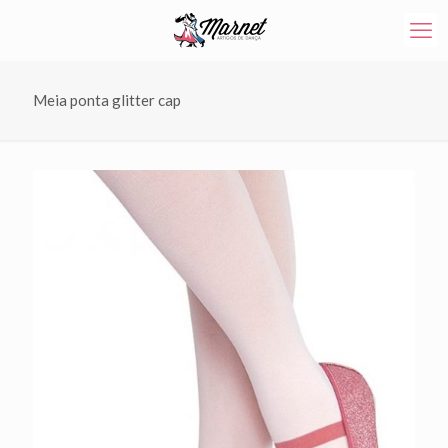
Meia ponta glitter cap