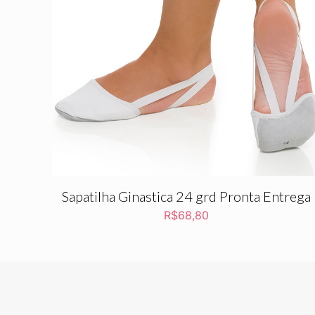
Sapatilha Ginastica 24 grd Pronta Entrega
R$
68,80