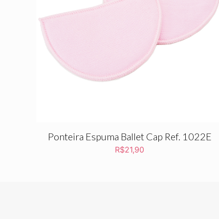
Ponteira Espuma Ballet Cap Ref. 1022E
R$
21,90