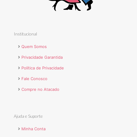
Institucional
Quem Somos
Privacidade Garantida
Política de Privacidade
Fale Conosco
Compre no Atacado
Ajuda e Suporte
Minha Conta