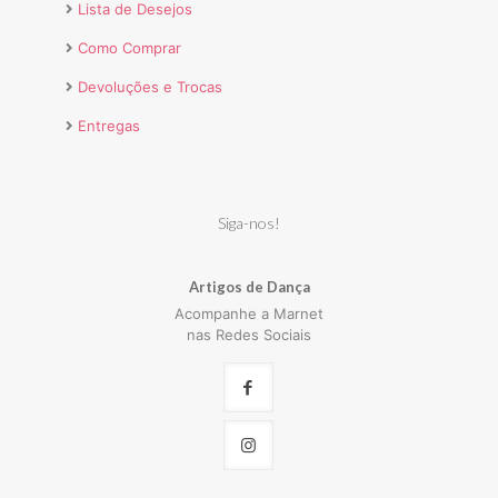
Lista de Desejos
Como Comprar
Devoluções e Trocas
Entregas
Siga-nos!
Artigos de Dança
Acompanhe a Marnet
nas Redes Sociais