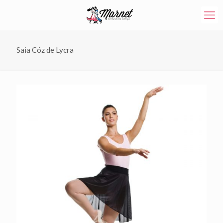
Saia Cóz de Lycra