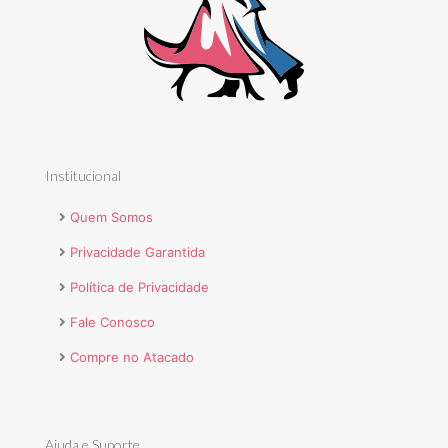
Institucional
Quem Somos
Privacidade Garantida
Política de Privacidade
Fale Conosco
Compre no Atacado
Ajuda e Suporte