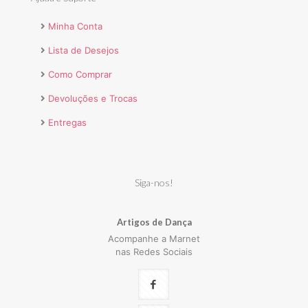
Minha Conta
Lista de Desejos
Como Comprar
Devoluções e Trocas
Entregas
Siga-nos!
Artigos de Dança
Acompanhe a Marnet
nas Redes Sociais