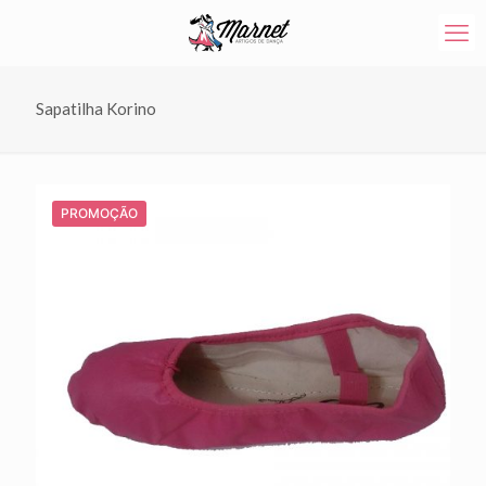
Sapatilha Korino
PROMOÇÃO