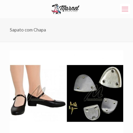
Sapato com Chapa