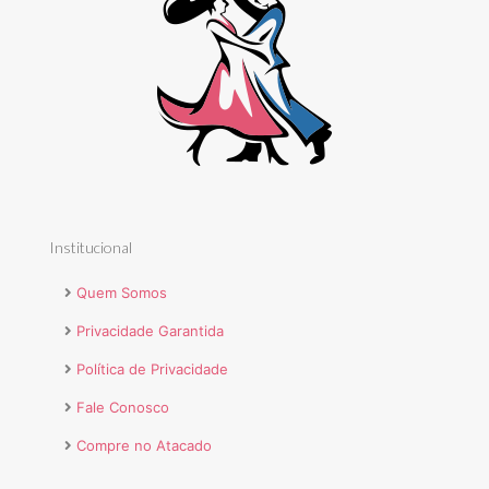
Institucional
Quem Somos
Privacidade Garantida
Política de Privacidade
Fale Conosco
Compre no Atacado