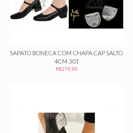
SAPATO BONECA COM CHAPA CAP SALTO
4CM 30T
R$
279,90