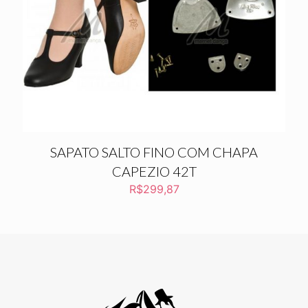
SAPATO SALTO FINO COM CHAPA
CAPEZIO 42T
R$
299,87