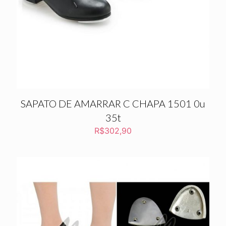
SAPATO DE AMARRAR C CHAPA 1501 0u
35t
R$
302,90