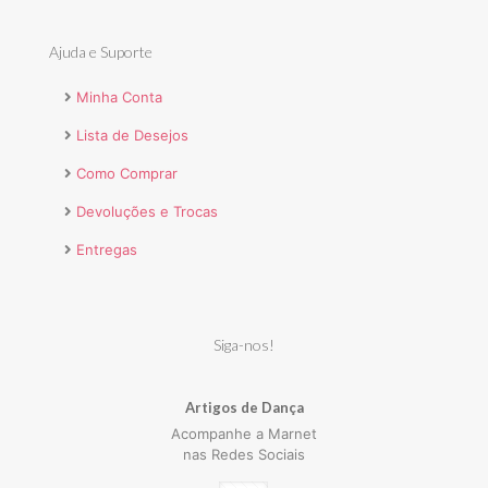
Ajuda e Suporte
Minha Conta
Lista de Desejos
Como Comprar
Devoluções e Trocas
Entregas
Siga-nos!
Artigos de Dança
Acompanhe a Marnet
nas Redes Sociais