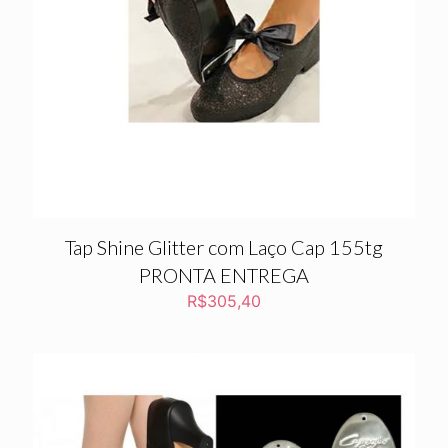
Tap Shine Glitter com Laço Cap 155tg
PRONTA ENTREGA
R$
305,40