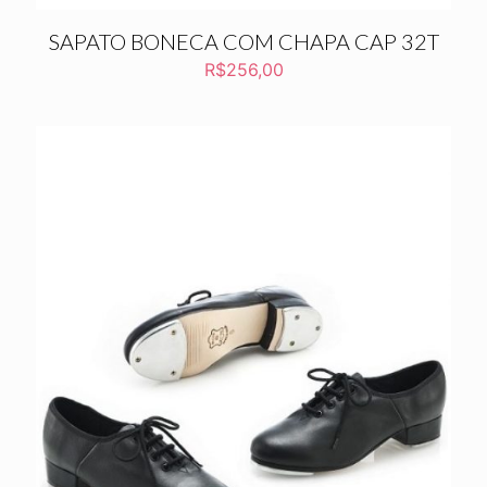
SAPATO BONECA COM CHAPA CAP 32T
R$
256,00