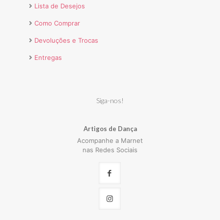
Lista de Desejos
Como Comprar
Devoluções e Trocas
Entregas
Siga-nos!
Artigos de Dança
Acompanhe a Marnet
nas Redes Sociais