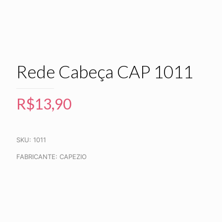
Rede Cabeça CAP 1011
R$
13,90
SKU: 1011
FABRICANTE: CAPEZIO