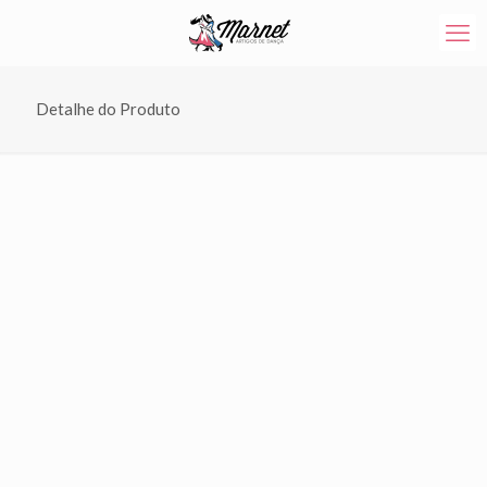
Detalhe do Produto