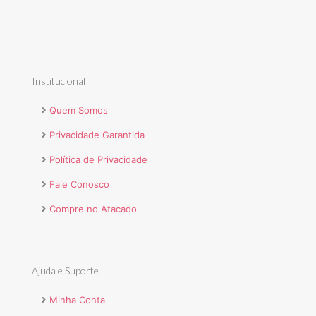
Institucional
Quem Somos
Privacidade Garantida
Política de Privacidade
Fale Conosco
Compre no Atacado
Ajuda e Suporte
Minha Conta