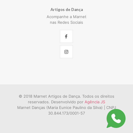
Artigos de Dança
Acompanhe a Marnet
nas Redes Sociais
© 2018 Marnet Artigos de Dança. Todos os direitos
reservados. Desenvolvido por
Agência JS
Marnet Danças (Maria Eunice Paulino da Silva) | CNPJ
30.844.173/0001-57