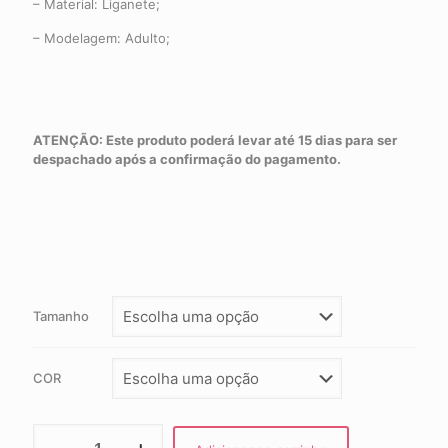
– Material: Liganete;
– Modelagem: Adulto;
ATENÇÃO: Este produto poderá levar até 15 dias para ser
despachado após a confirmação do pagamento.
Tamanho
COR
Saia