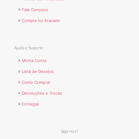
Fale Conosco
Compre no Atacado
Ajuda e Suporte
Minha Conta
Lista de Desejos
Como Comprar
Devoluções e Trocas
Entregas
Siga-nos!