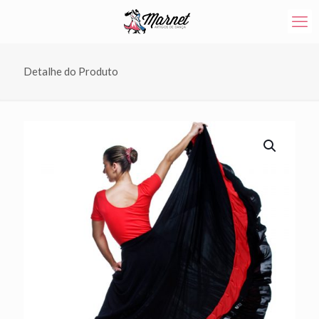
Detalhe do Produto