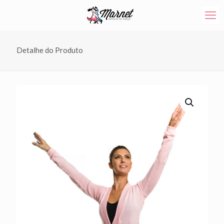
Detalhe do Produto