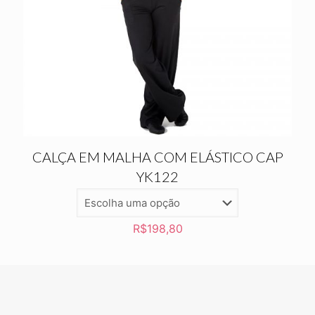
CALÇA EM MALHA COM ELÁSTICO CAP
YK122
R$
198,80