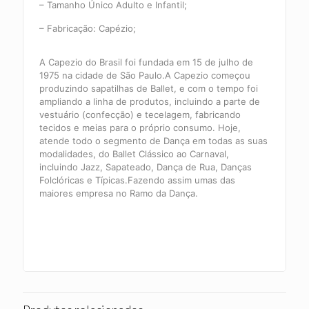
– Tamanho Único Adulto e Infantil;
– Fabricação: Capézio;
A Capezio do Brasil foi fundada em 15 de julho de
1975 na cidade de São Paulo.A Capezio começou
produzindo sapatilhas de Ballet, e com o tempo foi
ampliando a linha de produtos, incluindo a parte de
vestuário (confecção) e tecelagem, fabricando
tecidos e meias para o próprio consumo. Hoje,
atende todo o segmento de Dança em todas as suas
modalidades, do Ballet Clássico ao Carnaval,
incluindo Jazz, Sapateado, Dança de Rua, Danças
Folclóricas e Típicas.Fazendo assim umas das
maiores empresa no Ramo da Dança.