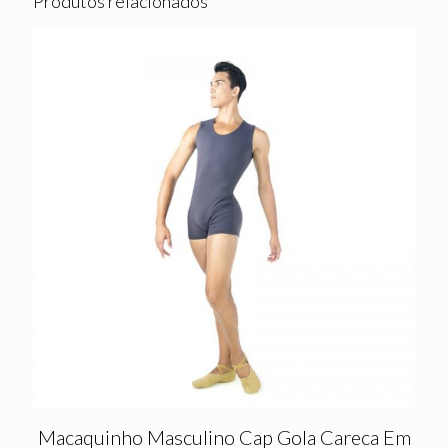
Produtos relacionados
Macaquinho Masculino Cap Gola Careca Em