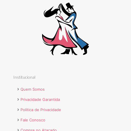
Institucional
Quem Somos
Privacidade Garantida
Política de Privacidade
Fale Conosco
Compre no Atacado