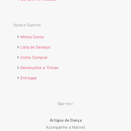
Ajuda e Suporte
Minha Conta
Lista de Desejos
Como Comprar
Devoluções e Trocas
Entregas
Siga-nos!
Artigos de Dança
Acompanhe a Marnet