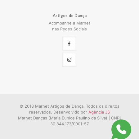
Artigos de Dança
Acompanhe a Marnet
nas Redes Sociais
© 2018 Marnet Artigos de Dança. Todos os direitos
reservados. Desenvolvido por
Agência JS
Marnet Danças (Maria Eunice Paulino da Silva) | CNPJ
30.844.173/0001-57