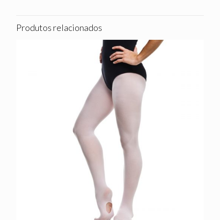
Produtos relacionados