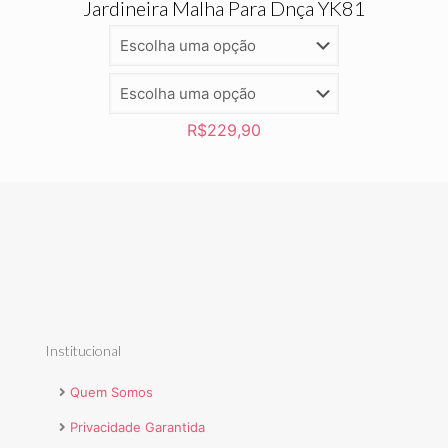
Jardineira Malha Para Dnça YK81
R$
229,90
Institucional
Quem Somos
Privacidade Garantida