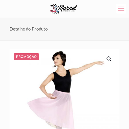
Detalhe do Produto
PROMOÇÃO