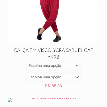
CALÇA EM VISCOLYCRA SARUEL CAP
YK92
R$
185,90