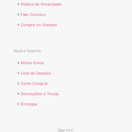
Política de Privacidade
Fale Conosco
Compre no Atacado
Ajuda e Suporte
Minha Conta
Lista de Desejos
Como Comprar
Devoluções e Trocas
Entregas
Siga-nos!