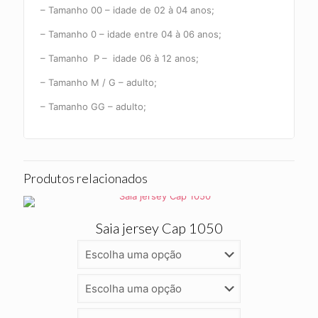
– Tamanho 00 – idade de 02 à 04 anos;
– Tamanho 0 – idade entre 04 à 06 anos;
– Tamanho P – idade 06 à 12 anos;
– Tamanho M / G – adulto;
– Tamanho GG – adulto;
Produtos relacionados
Saia jersey Cap 1050