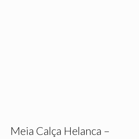
Meia Calça Helanca –