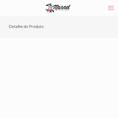
Detalhe do Produto