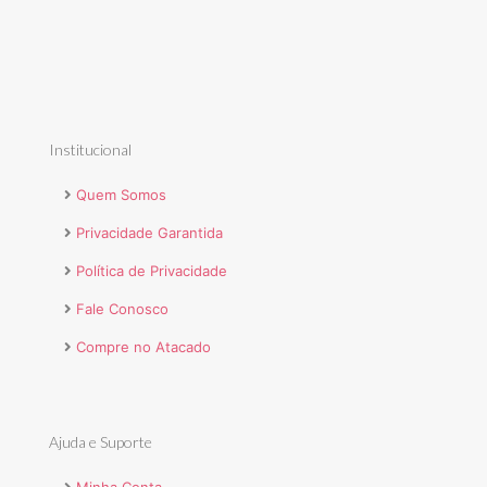
Institucional
Quem Somos
Privacidade Garantida
Política de Privacidade
Fale Conosco
Compre no Atacado
Ajuda e Suporte
Minha Conta