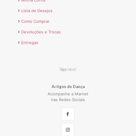
Lista de Desejos
Como Comprar
Devoluções e Trocas
Entregas
Siga-nos!
Artigos de Dança
Acompanhe a Marnet
nas Redes Sociais