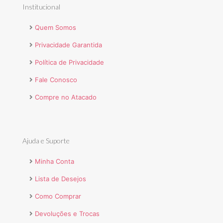
Institucional
Quem Somos
Privacidade Garantida
Política de Privacidade
Fale Conosco
Compre no Atacado
Ajuda e Suporte
Minha Conta
Lista de Desejos
Como Comprar
Devoluções e Trocas