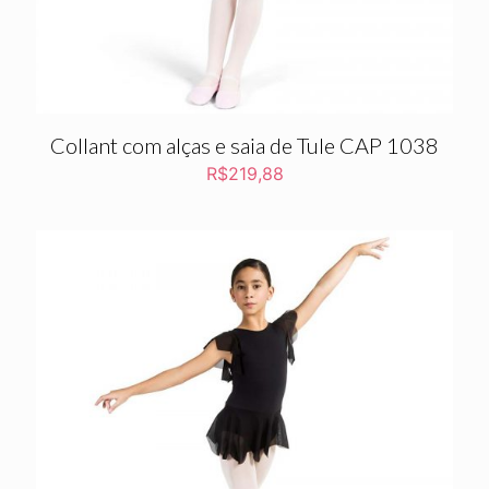
Collant com alças e saia de Tule CAP 1038
R$
219,88