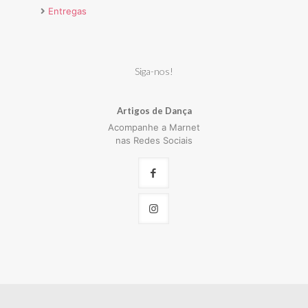
Entregas
Siga-nos!
Artigos de Dança
Acompanhe a Marnet
nas Redes Sociais