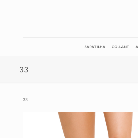
SAPATILHA
COLLANT
A
33
33