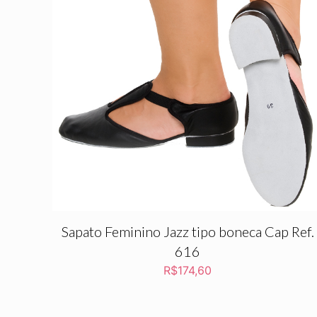
Sapato Feminino Jazz tipo boneca Cap Ref.
616
R$
174,60