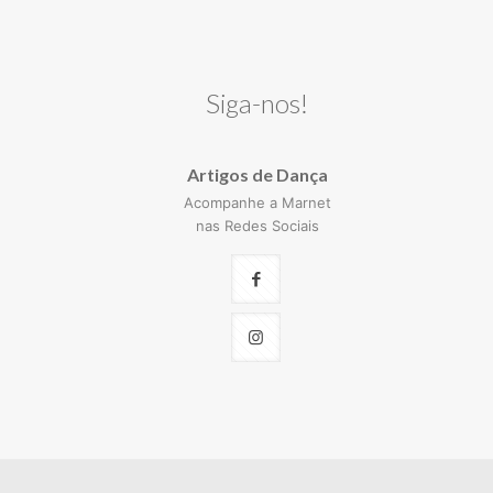
Siga-nos!
Artigos de Dança
Acompanhe a Marnet
nas Redes Sociais