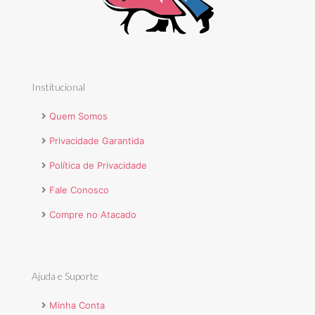
Institucional
Quem Somos
Privacidade Garantida
Política de Privacidade
Fale Conosco
Compre no Atacado
Ajuda e Suporte
Minha Conta