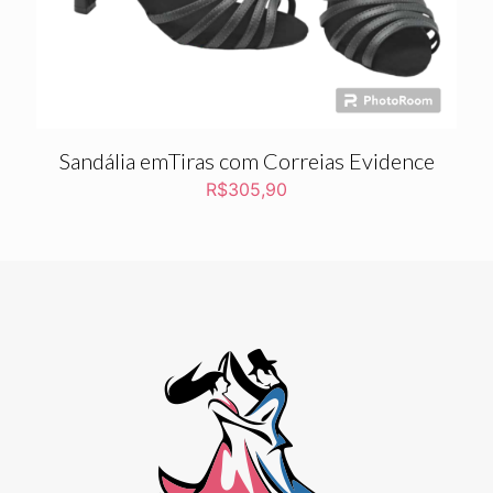
Sandália emTiras com Correias Evidence
R$
305,90