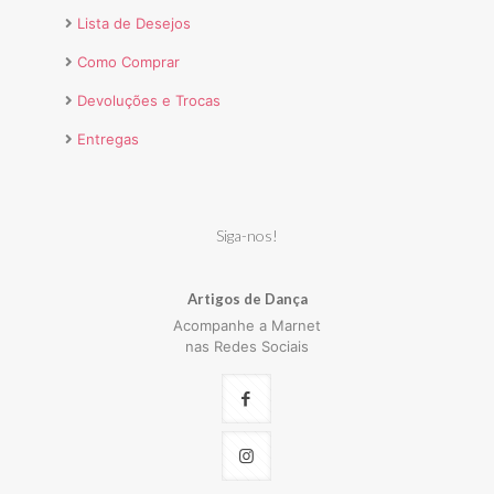
Lista de Desejos
Como Comprar
Devoluções e Trocas
Entregas
Siga-nos!
Artigos de Dança
Acompanhe a Marnet
nas Redes Sociais