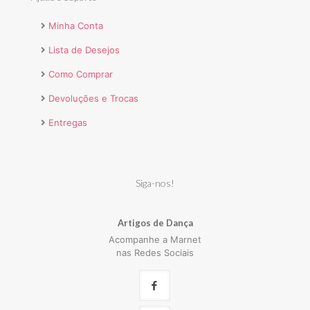
Minha Conta
Lista de Desejos
Como Comprar
Devoluções e Trocas
Entregas
Siga-nos!
Artigos de Dança
Acompanhe a Marnet
nas Redes Sociais