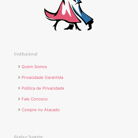
Institucional
Quem Somos
Privacidade Garantida
Política de Privacidade
Fale Conosco
Compre no Atacado
Ajuda e Suporte