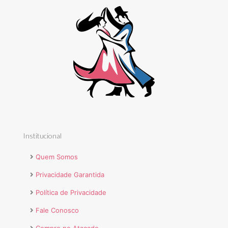
Institucional
Quem Somos
Privacidade Garantida
Política de Privacidade
Fale Conosco