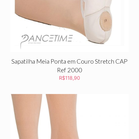
Sapatilha Meia Ponta em Couro Stretch CAP
Ref 2000
R$
118,90