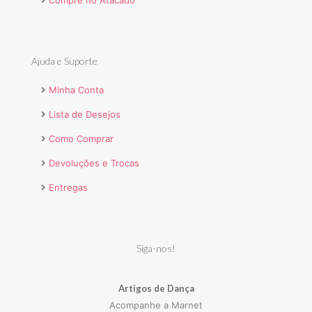
Compre no Atacado
Ajuda e Suporte
Minha Conta
Lista de Desejos
Como Comprar
Devoluções e Trocas
Entregas
Siga-nos!
Artigos de Dança
Acompanhe a Marnet