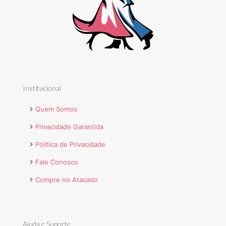
Institucional
Quem Somos
Privacidade Garantida
Política de Privacidade
Fale Conosco
Compre no Atacado
Ajuda e Suporte