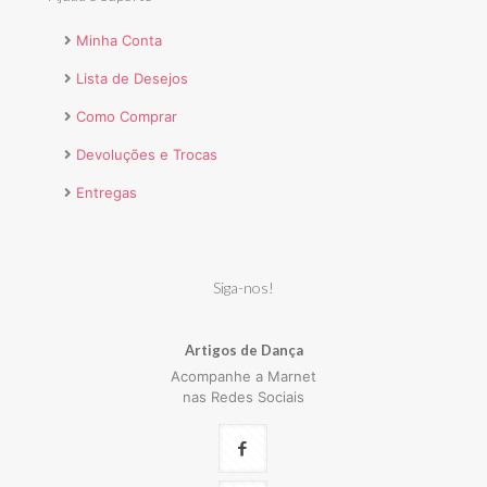
Minha Conta
Lista de Desejos
Como Comprar
Devoluções e Trocas
Entregas
Siga-nos!
Artigos de Dança
Acompanhe a Marnet
nas Redes Sociais