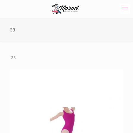
38
38