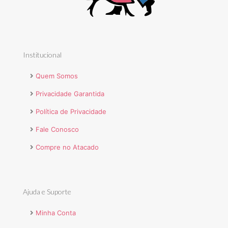
Institucional
Quem Somos
Privacidade Garantida
Política de Privacidade
Fale Conosco
Compre no Atacado
Ajuda e Suporte
Minha Conta