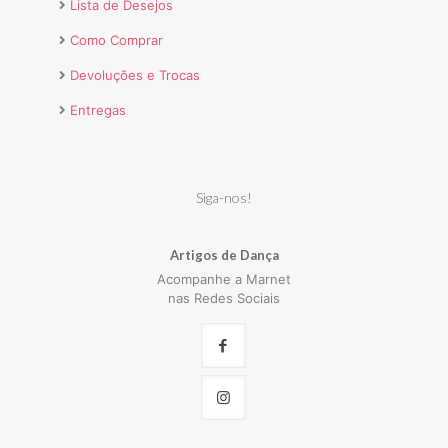
Lista de Desejos
Como Comprar
Devoluções e Trocas
Entregas
Siga-nos!
Artigos de Dança
Acompanhe a Marnet
nas Redes Sociais