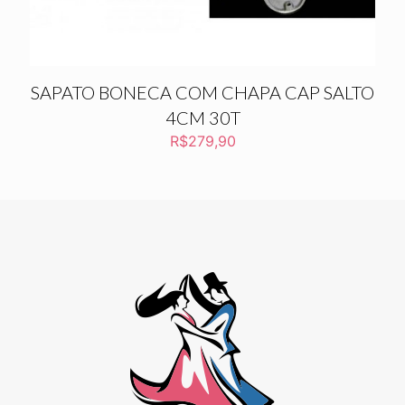
SAPATO BONECA COM CHAPA CAP SALTO
4CM 30T
R$
279,90