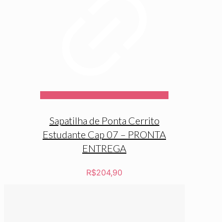
Sapatilha de Ponta Cerrito
Estudante Cap 07 – PRONTA
ENTREGA
R$
204,90