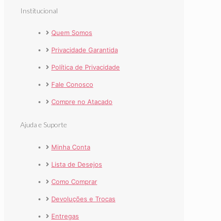
Institucional
Quem Somos
Privacidade Garantida
Política de Privacidade
Fale Conosco
Compre no Atacado
Ajuda e Suporte
Minha Conta
Lista de Desejos
Como Comprar
Devoluções e Trocas
Entregas