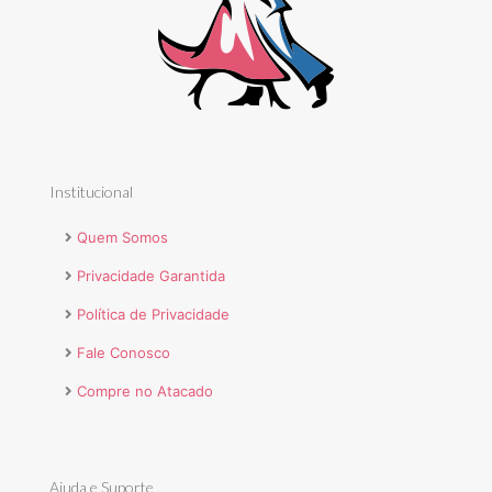
Institucional
Quem Somos
Privacidade Garantida
Política de Privacidade
Fale Conosco
Compre no Atacado
Ajuda e Suporte