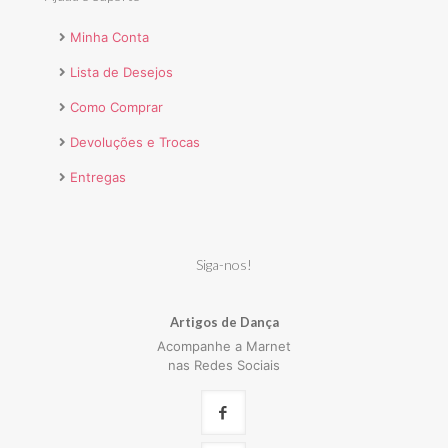
Minha Conta
Lista de Desejos
Como Comprar
Devoluções e Trocas
Entregas
Siga-nos!
Artigos de Dança
Acompanhe a Marnet
nas Redes Sociais