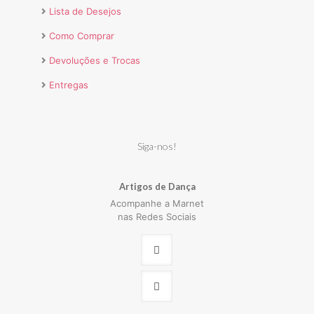
Lista de Desejos
Como Comprar
Devoluções e Trocas
Entregas
Siga-nos!
Artigos de Dança
Acompanhe a Marnet
nas Redes Sociais