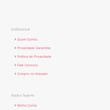
Institucional
Quem Somos
Privacidade Garantida
Política de Privacidade
Fale Conosco
Compre no Atacado
Ajuda e Suporte
Minha Conta