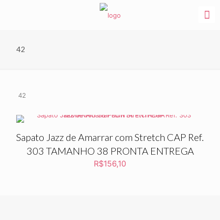
42
42
Sapato Jazz de Amarrar com Stretch CAP Ref.
303 TAMANHO 38 PRONTA ENTREGA
R$
156,10