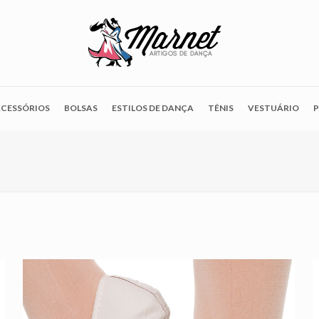
CESSÓRIOS
BOLSAS
ESTILOS DE DANÇA
TÊNIS
VESTUÁRIO
P