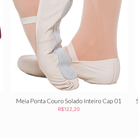
Meia Ponta Couro Solado Inteiro Cap 01
R$
122,20