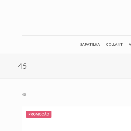
SAPATILHA
COLLANT
A
45
45
PROMOÇÃO