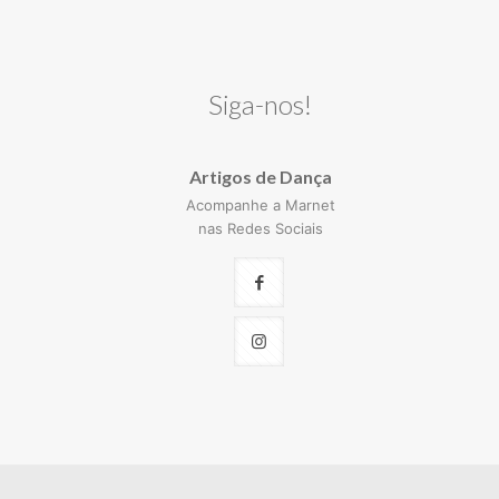
Siga-nos!
Artigos de Dança
Acompanhe a Marnet
nas Redes Sociais