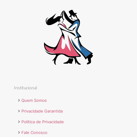
Institucional
Quem Somos
Privacidade Garantida
Política de Privacidade
Fale Conosco