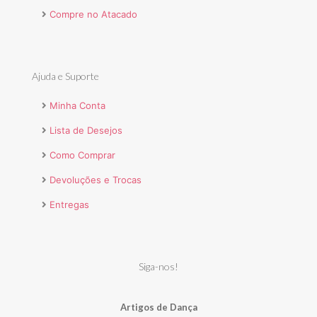
Compre no Atacado
Ajuda e Suporte
Minha Conta
Lista de Desejos
Como Comprar
Devoluções e Trocas
Entregas
Siga-nos!
Artigos de Dança