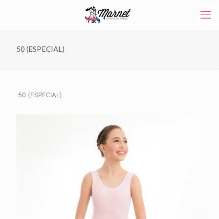
50 (ESPECIAL)
50 (ESPECIAL)