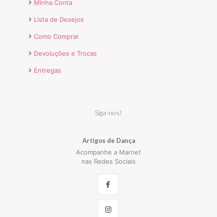
Minha Conta
Lista de Desejos
Como Comprar
Devoluções e Trocas
Entregas
Siga-nos!
Artigos de Dança
Acompanhe a Marnet
nas Redes Sociais