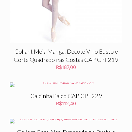
Collant Meia Manga, Decote V no Busto e
Corte Quadrado nas Costas CAP CPF219
R$
187,00
Calcinha Palco CAP CPF229
R$
112,40