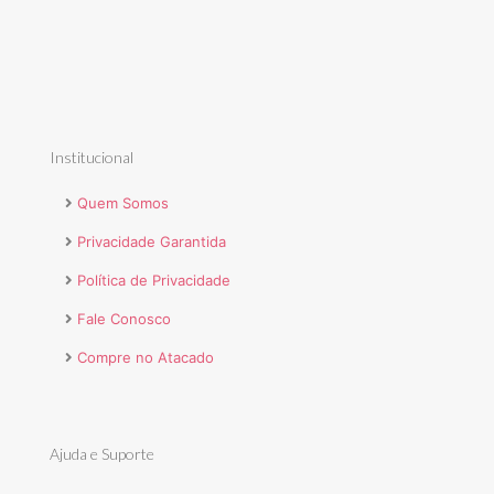
Institucional
Quem Somos
Privacidade Garantida
Política de Privacidade
Fale Conosco
Compre no Atacado
Ajuda e Suporte