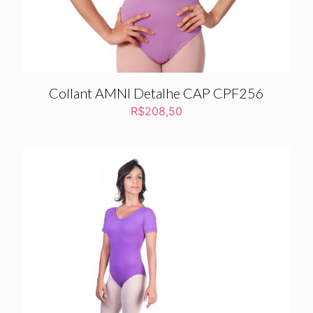
Collant AMNI Detalhe CAP CPF256
R$
208,50