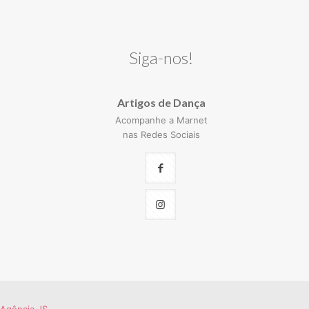
Siga-nos!
Artigos de Dança
Acompanhe a Marnet
nas Redes Sociais